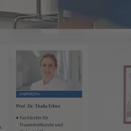
CHEFÄRZTIN
Prof. Dr. Thalia Erbes
Fachärztin für
Frauenheilkunde und
,