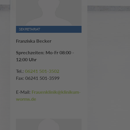
SEKRETARIAT
Franziska Becker
Sprechzeiten: Mo-Fr 08:00 -
12:00 Uhr
Tel.:
06241 501-3502
Fax: 06241 501-3599
E-Mail:
Frauenklinik@klinikum-
worms.de