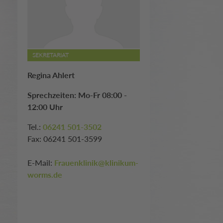
SEKRETARIAT
Regina Ahlert
Sprechzeiten: Mo-Fr 08:00 -
12:00 Uhr
Tel.:
06241 501-3502
Fax: 06241 501-3599
E-Mail:
Frauenklinik@klinikum-
worms.de